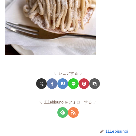
シェアする
111ebisunoiをフォローする
111ebisunoi