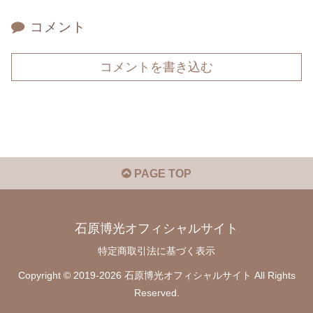
コメント
コメントを書き込む
PAGE TOP
石原博光オフィシャルサイト
特定商取引法に基づく表示
Copyright © 2019-2026 石原博光オフィシャルサイト All Rights
Reserved.