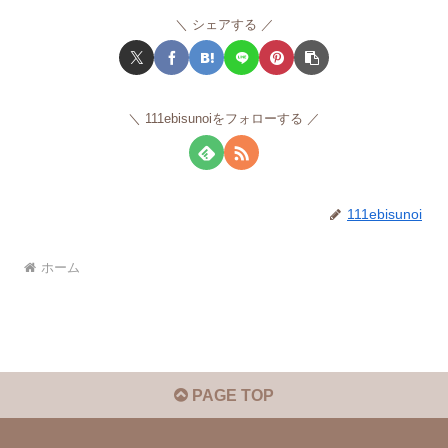
シェアする
111ebisunoiをフォローする
111ebisunoi
ホーム
PAGE TOP