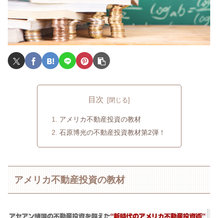
目次
アメリカ不動産投資の教材
石原博光の不動産投資教材第2弾！
アメリカ不動産投資の教材