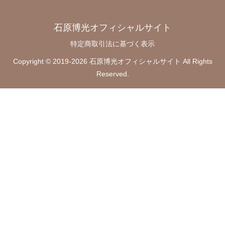
石原博光オフィシャルサイト
特定商取引法に基づく表示
Copyright © 2019-2026 石原博光オフィシャルサイト All Rights
Reserved.