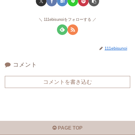
111ebisunoiをフォローする
111ebisunoi
コメント
コメントを書き込む
PAGE TOP