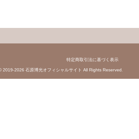
特定商取引法に基づく表示
t © 2019-2026 石原博光オフィシャルサイト All Rights Reserved.