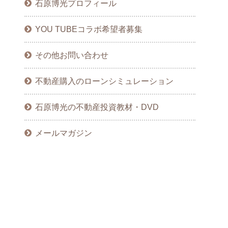
石原博光プロフィール
YOU TUBEコラボ希望者募集
その他お問い合わせ
不動産購入のローンシミュレーション
石原博光の不動産投資教材・DVD
メールマガジン