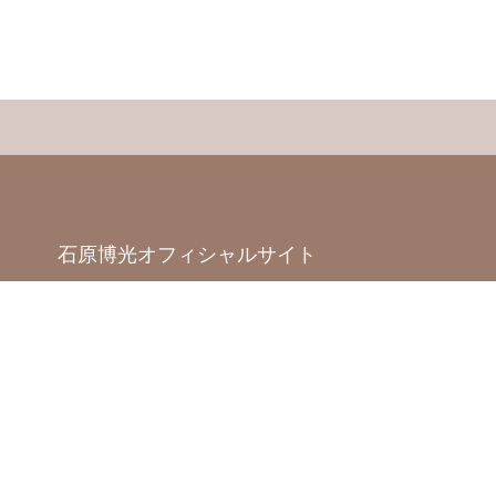
石原博光オフィシャルサイト