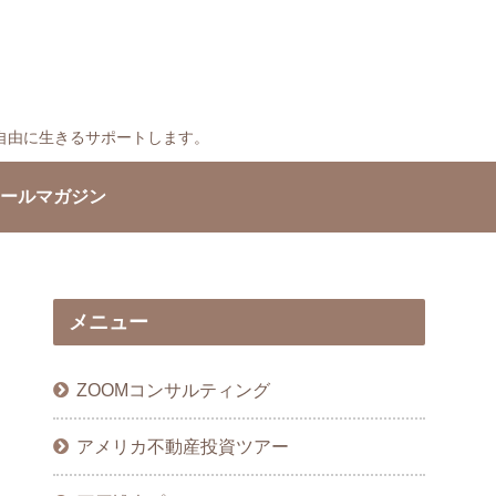
自由に生きるサポートします。
ールマガジン
メニュー
ZOOMコンサルティング
アメリカ不動産投資ツアー