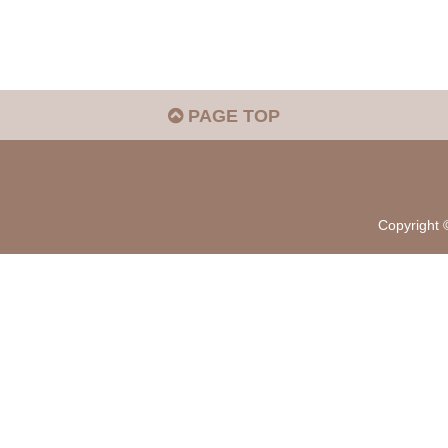
PAGE TOP
Copyrigh