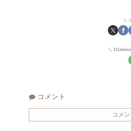
111ebi
コメント
コメン