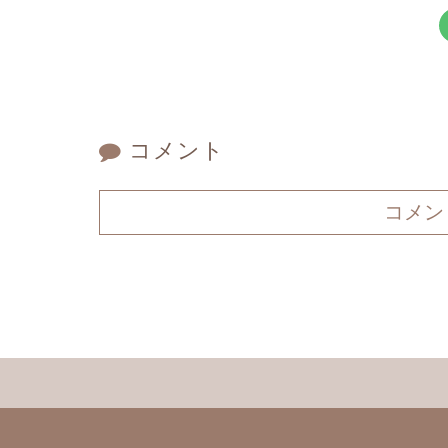
コメント
コメン