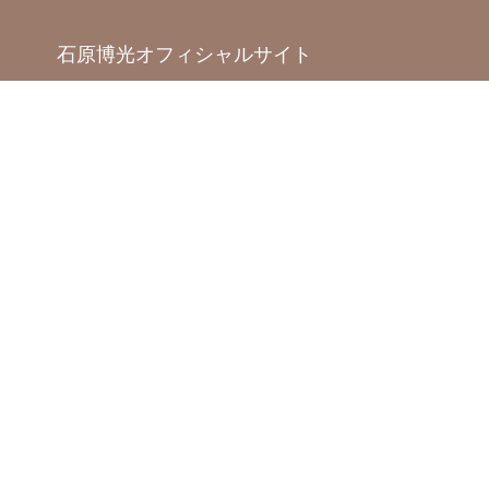
石原博光オフィシャルサイト