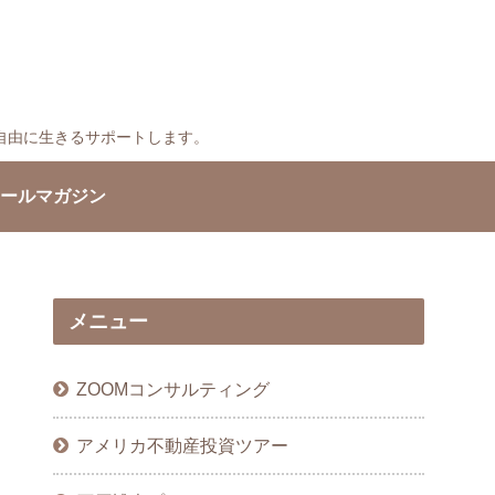
自由に生きるサポートします。
ールマガジン
メニュー
ZOOMコンサルティング
アメリカ不動産投資ツアー