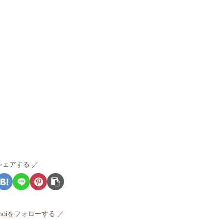
シェアする
sunoiをフォローする