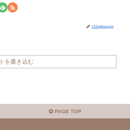
111ebisunoi
トを書き込む
PAGE TOP