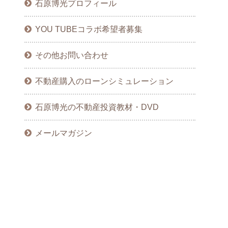
石原博光プロフィール
YOU TUBEコラボ希望者募集
その他お問い合わせ
不動産購入のローンシミュレーション
石原博光の不動産投資教材・DVD
メールマガジン