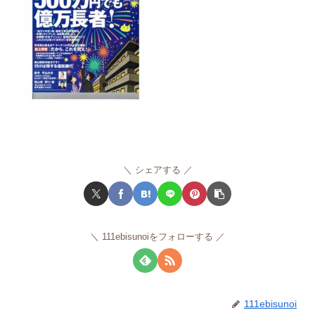
シェアする
111ebisunoiをフォローする
111ebisunoi