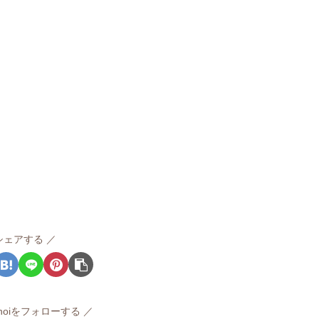
シェアする
sunoiをフォローする