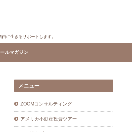
自由に生きるサポートします。
ールマガジン
メニュー
ZOOMコンサルティング
アメリカ不動産投資ツアー