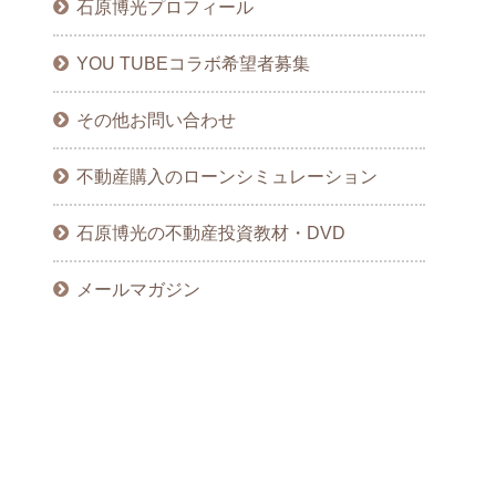
石原博光プロフィール
YOU TUBEコラボ希望者募集
その他お問い合わせ
不動産購入のローンシミュレーション
石原博光の不動産投資教材・DVD
メールマガジン