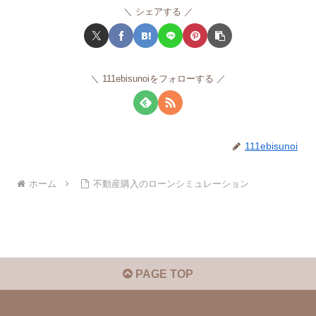
シェアする
111ebisunoiをフォローする
111ebisunoi
ホーム
不動産購入のローンシミュレーション
PAGE TOP