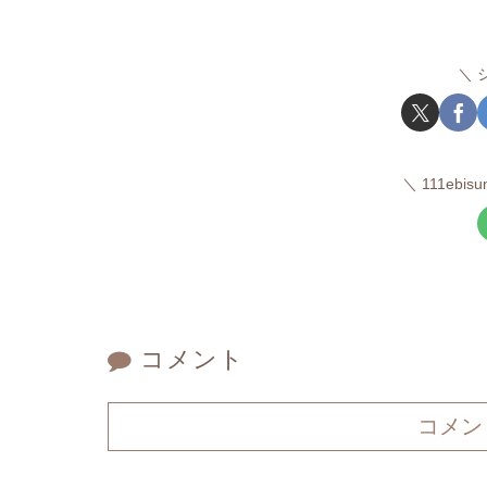
111ebi
コメント
コメン