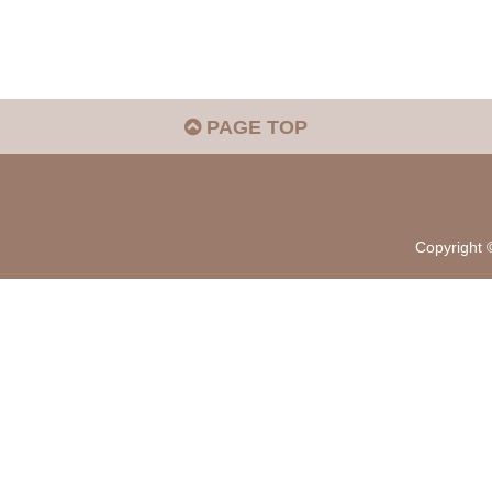
PAGE TOP
Copyrigh