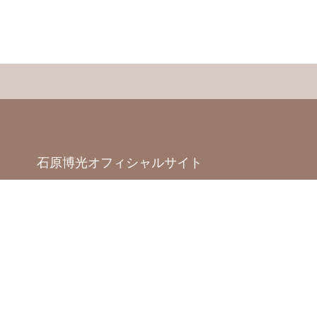
石原博光オフィシャルサイト