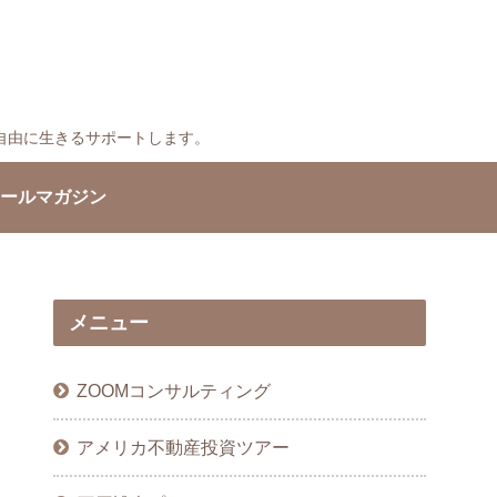
自由に生きるサポートします。
ールマガジン
メニュー
ZOOMコンサルティング
アメリカ不動産投資ツアー