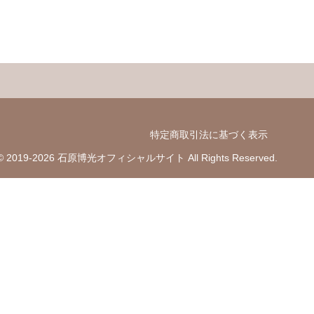
特定商取引法に基づく表示
t © 2019-2026 石原博光オフィシャルサイト All Rights Reserved.