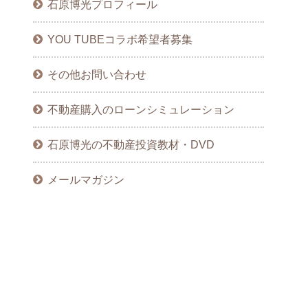
石原博光プロフィール
YOU TUBEコラボ希望者募集
その他お問い合わせ
不動産購入のローンシミュレーション
石原博光の不動産投資教材・DVD
メールマガジン